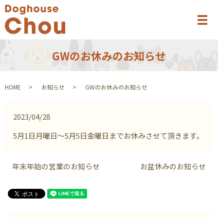
メ
GWのお休みのお知らせ
HOME
お知らせ
GWのお休みのお知らせ
2023/04/28
5月1日月曜日～5月5日金曜日までお休みさせて頂きます。
年末年始の営業のお知らせ
お盆休みのお知らせ