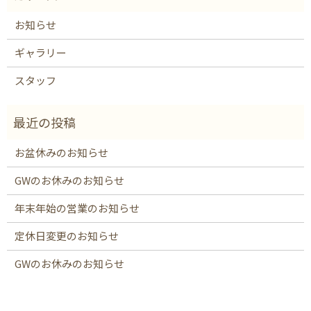
お知らせ
ギャラリー
スタッフ
お盆休みのお知らせ
GWのお休みのお知らせ
年末年始の営業のお知らせ
定休日変更のお知らせ
GWのお休みのお知らせ