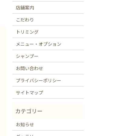
店舗案内
こだわり
トリミング
メニュー・オプション
シャンプー
お問い合わせ
プライバシーポリシー
サイトマップ
お知らせ