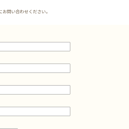
にお問い合わせください。