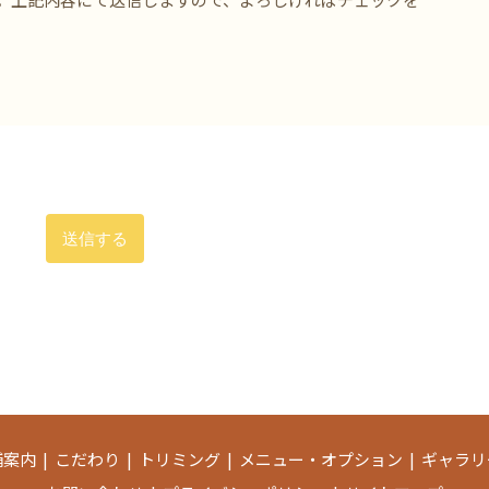
舗案内
こだわり
トリミング
メニュー・オプション
ギャラリ