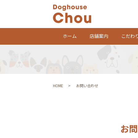
ホーム
店舗案内
こだわ
HOME
お問い合わせ
お問