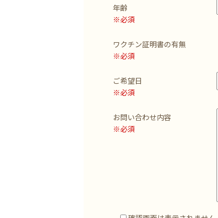
年齢
※必須
ワクチン証明書の有無
※必須
ご希望日
※必須
お問い合わせ内容
※必須
確認画面は表示されません