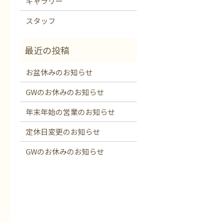
ギャラリー
スタッフ
お盆休みのお知らせ
GWのお休みのお知らせ
年末年始の営業のお知らせ
定休日変更のお知らせ
GWのお休みのお知らせ