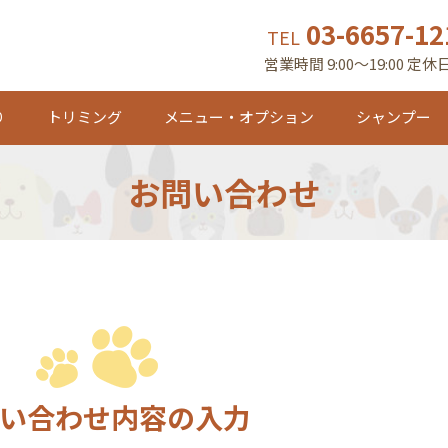
03-6657-12
TEL
営業時間 9:00～19:00 定
り
トリミング
メニュー・オプション
シャンプー
お問い合わせ
い合わせ内容の入力