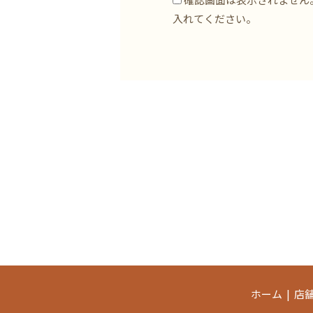
入れてください。
ホーム
店